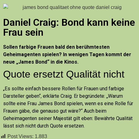
Daniel Craig: Bond kann keine
Frau sein
Sollen farbige Frauen bald den berühmtesten
Geheimagenten spielen? In wenigen Tagen kommt der
neue „James Bond“ in die Kinos.
Quote ersetzt Qualität nicht
„Es sollte einfach bessere Rollen für Frauen und farbige
Darsteller geben“, erklärte Craig. Er begründete: „Warum
sollte eine Frau James Bond spielen, wenn es eine Rolle für
Frauen gäbe, die genauso gut wäre?“ Auch beim
Geheimagenten seiner Majestät gilt eben: Bewährte Qualität
lässt sich nicht durch Quote ersetzen.
Post Views:
1.883