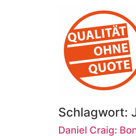
Schlagwort:
Daniel Craig: Bo