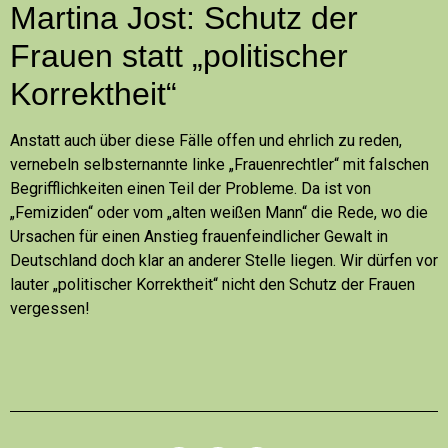
Martina Jost: Schutz der
Frauen statt „politischer
Korrektheit“
Anstatt auch über diese Fälle offen und ehrlich zu reden,
vernebeln selbsternannte linke „Frauenrechtler“ mit falschen
Begrifflichkeiten einen Teil der Probleme. Da ist von
„Femiziden“ oder vom „alten weißen Mann“ die Rede, wo die
Ursachen für einen Anstieg frauenfeindlicher Gewalt in
Deutschland doch klar an anderer Stelle liegen. Wir dürfen vor
lauter „politischer Korrektheit“ nicht den Schutz der Frauen
vergessen!