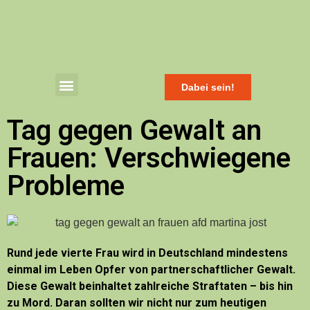
Dabei sein!
Tag gegen Gewalt an
Frauen: Verschwiegene
Probleme
Rund jede vierte Frau wird in Deutschland mindestens
einmal im Leben Opfer von partnerschaftlicher Gewalt.
Diese Gewalt beinhaltet zahlreiche Straftaten – bis hin
zu Mord. Daran sollten wir nicht nur zum heutigen