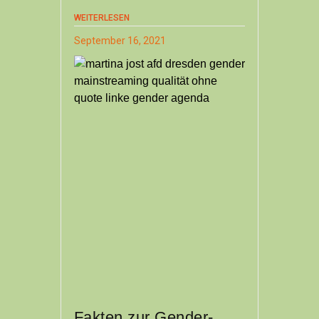
WEITERLESEN
September 16, 2021
Fakten zur Gender-