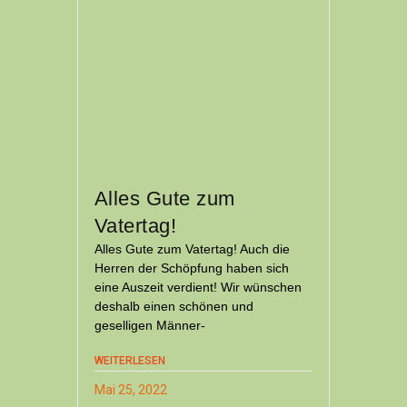
Alles Gute zum
Vatertag!
Alles Gute zum Vatertag! Auch die
Herren der Schöpfung haben sich
eine Auszeit verdient! Wir wünschen
deshalb einen schönen und
geselligen Männer-
WEITERLESEN
Mai 25, 2022