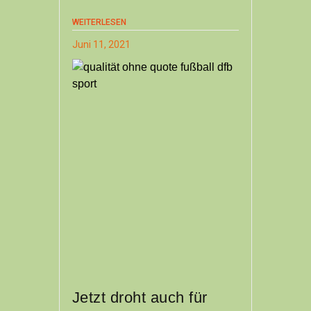
WEITERLESEN
Juni 11, 2021
Jetzt droht auch für