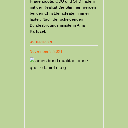
Frauenquote: CDU und SPD hadern
mit der Realität Die Stimmen werden
bei den Christdemokraten immer
lauter: Nach der scheidenden
Bundesbildungsministerin Anja
Karliczek
WEITERLESEN
November 3, 2021