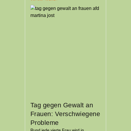
Tag gegen Gewalt an
Frauen: Verschwiegene
Probleme
Rund jede vierte Frau wird in