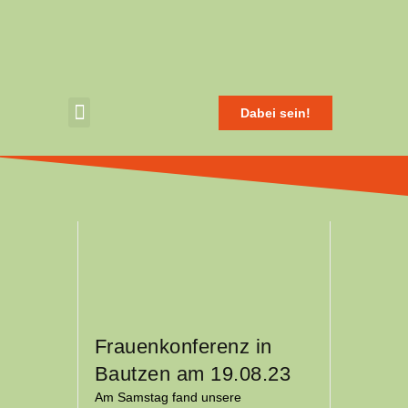
Dabei sein!
Frauenkonferenz in
Bautzen am 19.08.23
Am Samstag fand unsere