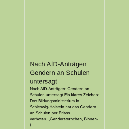
Nach AfD-Anträgen:
Gendern an Schulen
untersagt
Nach AfD-Anträgen: Gendern an
Schulen untersagt Ein klares Zeichen:
Das Bildungsministerium in
Schleswig-Holstein hat das Gendern
an Schulen per Erlass
verboten. „Gendersternchen, Binnen-
I