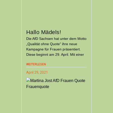
Hallo Mädels!
Die AfD Sachsen hat unter dem Motto
„Qualität ohne Quote“ ihre neue
Kampagne für Frauen präsentiert.
Diese beginnt am 29. April. Mit einer
WEITERLESEN
April 29, 2021