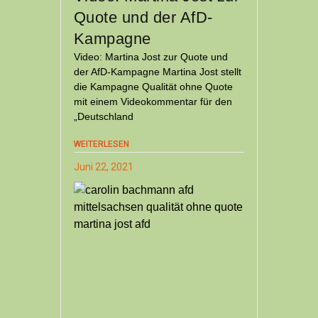
Quote und der AfD-
Kampagne
Video: Martina Jost zur Quote und
der AfD-Kampagne Martina Jost stellt
die Kampagne Qualität ohne Quote
mit einem Videokommentar für den
„Deutschland
WEITERLESEN
Juni 22, 2021