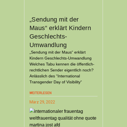
„Sendung mit der
Maus“ erklärt Kindern
Geschlechts-
Umwandlung
„Sendung mit der Maus“ erklärt
Kindern Geschlechts-Umwandlung
Welches Tabu kennen die öffentlich-
rechtlichen Sender eigentlich noch?
Anlässlich des “International
Transgender Day of Visibility“
WEITERLESEN
März 29, 2022