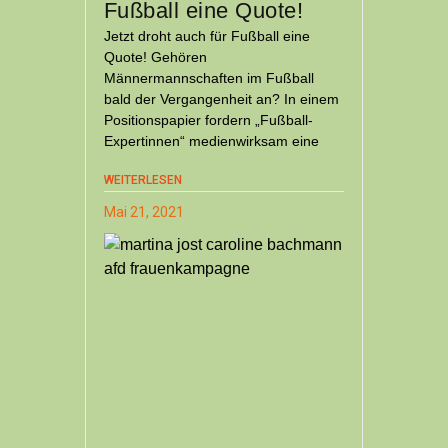
Fußball eine Quote!
Jetzt droht auch für Fußball eine
Quote! Gehören
Männermannschaften im Fußball
bald der Vergangenheit an? In einem
Positionspapier fordern „Fußball-
Expertinnen“ medienwirksam eine
WEITERLESEN
Mai 21, 2021