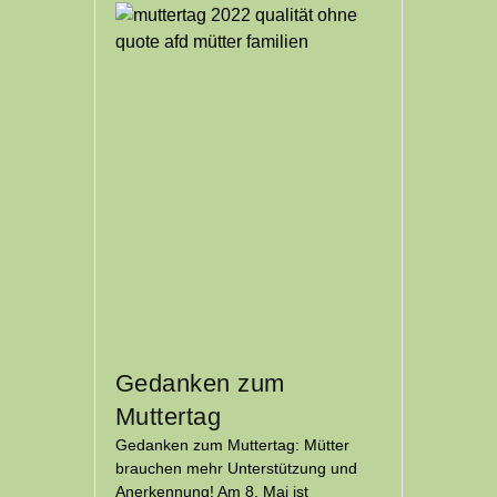
Gedanken zum
Muttertag
Gedanken zum Muttertag: Mütter
brauchen mehr Unterstützung und
Anerkennung! Am 8. Mai ist