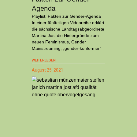
Agenda
Playlist: Fakten zur Gender-Agenda
In einer fünfteiligen Videoreihe erklärt
die sächsische Landtagsabgeordnete
Martina Jost die Hintergründe zum
neuen Feminismus, Gender
Mainstreaming, „gender-konformer“
WEITERLESEN
August 25, 2021