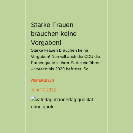
Starke Frauen
brauchen keine
Vorgaben!
Starke Frauen brauchen keine
Vorgaben! Nun will auch die CDU die
Frauenquote in ihrer Partei einführen
– vorerst bis 2029 befristet. So
WEITERLESEN
Juni 17, 2022