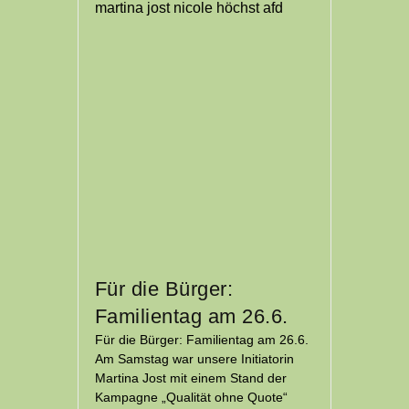
Für die Bürger:
Familientag am 26.6.
Für die Bürger: Familientag am 26.6.
Am Samstag war unsere Initiatorin
Martina Jost mit einem Stand der
Kampagne „Qualität ohne Quote“