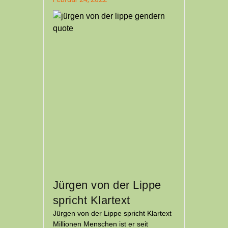
Jürgen von der Lippe
spricht Klartext
Jürgen von der Lippe spricht Klartext
Millionen Menschen ist er seit