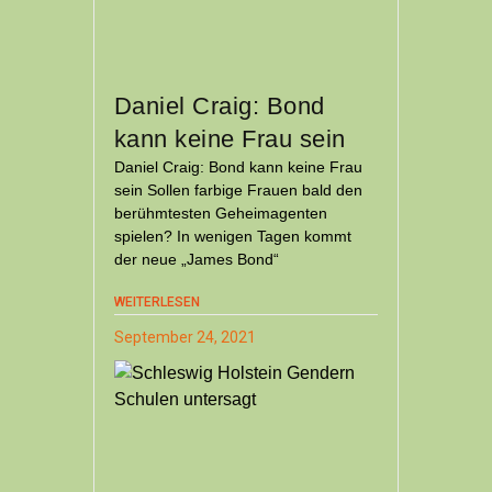
Daniel Craig: Bond
kann keine Frau sein
Daniel Craig: Bond kann keine Frau
sein Sollen farbige Frauen bald den
berühmtesten Geheimagenten
spielen? In wenigen Tagen kommt
der neue „James Bond“
WEITERLESEN
September 24, 2021