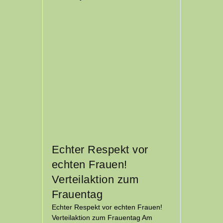
Echter Respekt vor
echten Frauen!
Verteilaktion zum
Frauentag
Echter Respekt vor echten Frauen!
Verteilaktion zum Frauentag Am