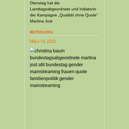
Dienstag hat die
Landtagsabgeordnete und Initiatorin
der Kampagne „Qualität ohne Quote“
Martina Jost
WEITERLESEN
März 10, 2022