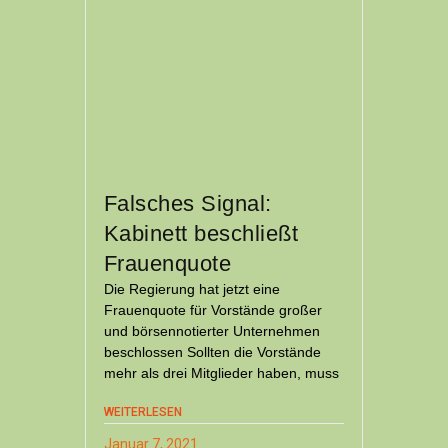
Falsches Signal:
Kabinett beschließt
Frauenquote
Die Regierung hat jetzt eine
Frauenquote für Vorstände großer
und börsennotierter Unternehmen
beschlossen Sollten die Vorstände
mehr als drei Mitglieder haben, muss
WEITERLESEN
Januar 7, 2021