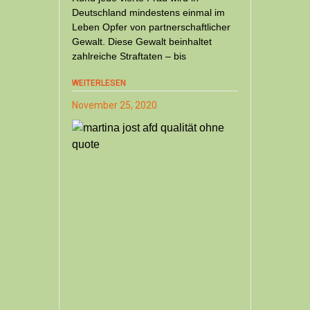
Deutschland mindestens einmal im
Leben Opfer von partnerschaftlicher
Gewalt. Diese Gewalt beinhaltet
zahlreiche Straftaten – bis
WEITERLESEN
November 25, 2020