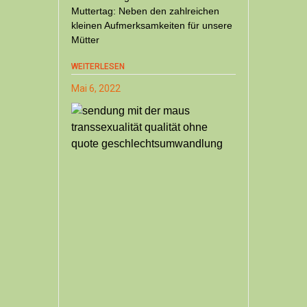
Muttertag: Neben den zahlreichen
kleinen Aufmerksamkeiten für unsere
Mütter
WEITERLESEN
Mai 6, 2022