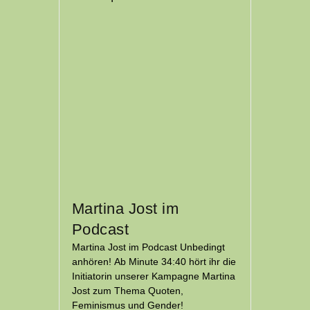
Martina Jost im
Podcast
Martina Jost im Podcast Unbedingt
anhören! Ab Minute 34:40 hört ihr die
Initiatorin unserer Kampagne Martina
Jost zum Thema Quoten,
Feminismus und Gender!