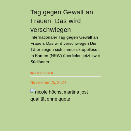
Tag gegen Gewalt an
Frauen: Das wird
verschwiegen
Internationaler Tag gegen Gewalt an
Frauen: Das wird verschwiegen Die
Täter zeigen sich immer skrupelloser:
In Kamen (NRW) überfielen jetzt zwei
Südländer
WEITERLESEN
November 25, 2021