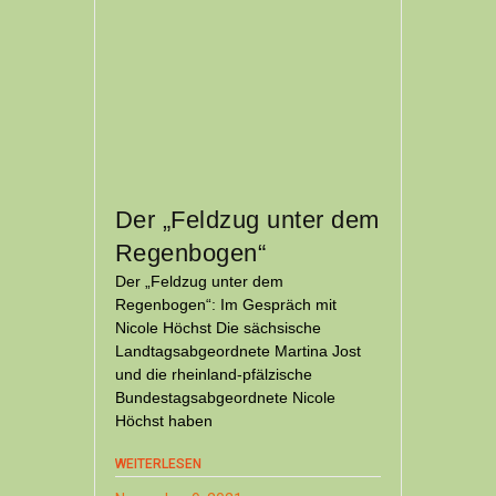
Der „Feldzug unter dem
Regenbogen“
Der „Feldzug unter dem
Regenbogen“: Im Gespräch mit
Nicole Höchst Die sächsische
Landtagsabgeordnete Martina Jost
und die rheinland-pfälzische
Bundestagsabgeordnete Nicole
Höchst haben
WEITERLESEN