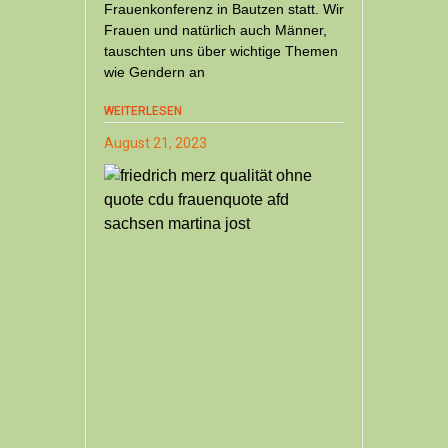
Frauenkonferenz in Bautzen statt. Wir
Frauen und natürlich auch Männer,
tauschten uns über wichtige Themen
wie Gendern an
WEITERLESEN
August 21, 2023