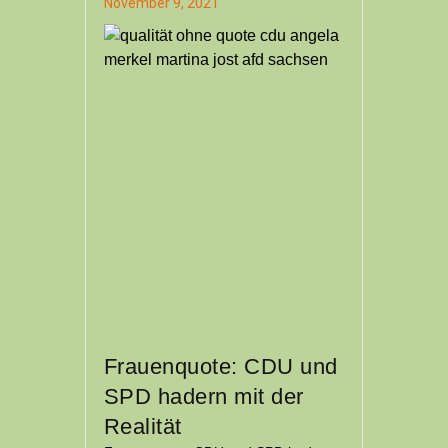
November 9, 2021
Frauenquote: CDU und
SPD hadern mit der
Realität