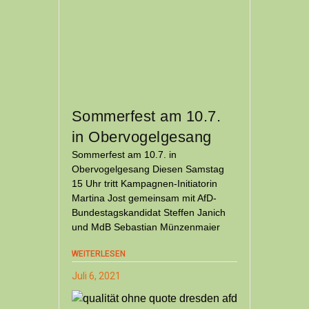
Sommerfest am 10.7.
in Obervogelgesang
Sommerfest am 10.7. in
Obervogelgesang Diesen Samstag
15 Uhr tritt Kampagnen-Initiatorin
Martina Jost gemeinsam mit AfD-
Bundestagskandidat Steffen Janich
und MdB Sebastian Münzenmaier
WEITERLESEN
Juli 6, 2021