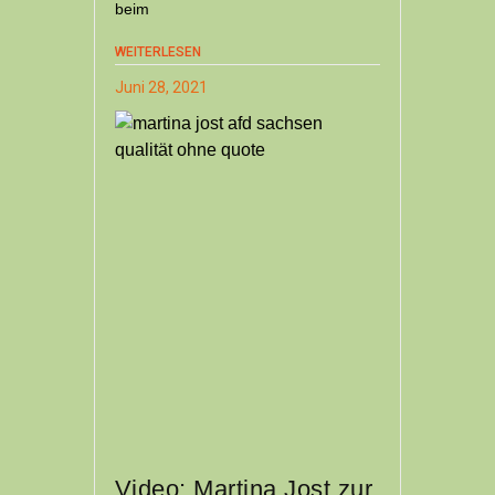
beim
WEITERLESEN
Juni 28, 2021
Video: Martina Jost zur