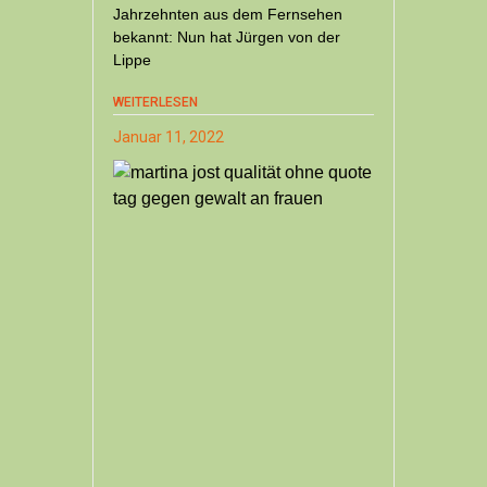
Jahrzehnten aus dem Fernsehen
bekannt: Nun hat Jürgen von der
Lippe
WEITERLESEN
Januar 11, 2022