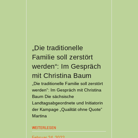
„Die traditionelle
Familie soll zerstört
werden“: Im Gespräch
mit Christina Baum
„Die traditionelle Familie soll zerstört
werden“: Im Gespräch mit Christina
Baum Die sächsische
Landtagsabgeordnete und Initiatorin
der Kampage „Qualität ohne Quote“
Martina
WEITERLESEN
Februar 24, 2022