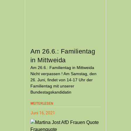
Am 26.6.: Familientag
in Mittweida
Am 26.6.: Familientag in Mittweida
Nicht verpassen ! Am Samstag, den
26. Juni, findet von 14-17 Uhr der
Familientag mit unserer
Bundestagskandidatin
WEITERLESEN
Juni 16, 2021