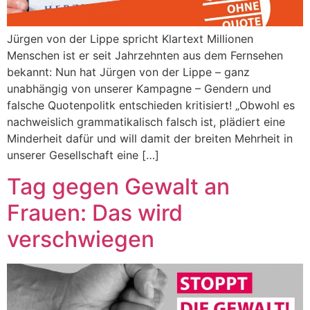
Jürgen von der Lippe spricht Klartext Millionen
Menschen ist er seit Jahrzehnten aus dem Fernsehen
bekannt: Nun hat Jürgen von der Lippe – ganz
unabhängig von unserer Kampagne – Gendern und
falsche Quotenpolitk entschieden kritisiert! „Obwohl es
nachweislich grammatikalisch falsch ist, plädiert eine
Minderheit dafür und will damit der breiten Mehrheit in
unserer Gesellschaft eine […]
Tag gegen Gewalt an
Frauen: Das wird
verschwiegen