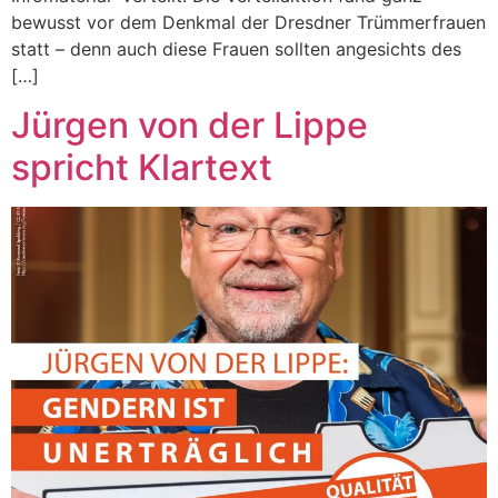
bewusst vor dem Denkmal der Dresdner Trümmerfrauen
statt – denn auch diese Frauen sollten angesichts des
[…]
Jürgen von der Lippe
spricht Klartext