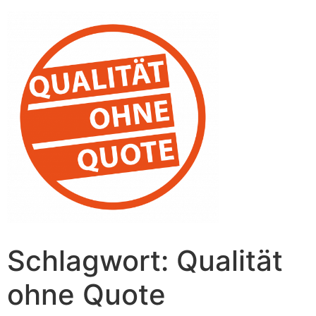
Schlagwort:
Qualität
ohne Quote