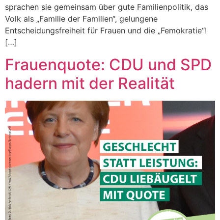
sprachen sie gemeinsam über gute Familienpolitik, das
Volk als „Familie der Familien“, gelungene
Entscheidungsfreiheit für Frauen und die „Femokratie“!
[…]
Frauenquote: CDU und SPD
hadern mit der Realität