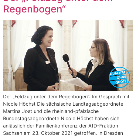
Regenbogen“
Der „Feldzug unter dem Regenbogen“: Im Gespräch mit
Nicole Höchst Die sächsische Landtagsabgeordnete
Martina Jost und die rheinland-pfälzische
Bundestagsabgeordnete Nicole Höchst haben sich
anlässlich der Familienkonferenz der AfD-Fraktion
Sachsen am 23. Oktober 2021 getroffen. In Dresden