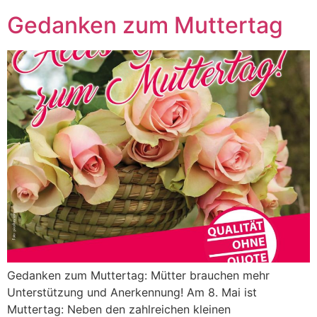
Gedanken zum Muttertag
Gedanken zum Muttertag: Mütter brauchen mehr
Unterstützung und Anerkennung! Am 8. Mai ist
Muttertag: Neben den zahlreichen kleinen