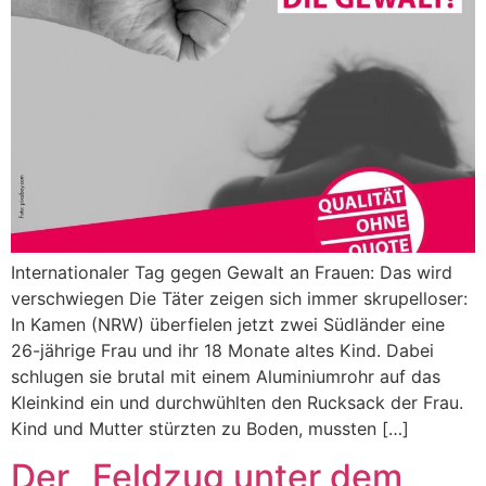
Internationaler Tag gegen Gewalt an Frauen: Das wird
verschwiegen Die Täter zeigen sich immer skrupelloser:
In Kamen (NRW) überfielen jetzt zwei Südländer eine
26-jährige Frau und ihr 18 Monate altes Kind. Dabei
schlugen sie brutal mit einem Aluminiumrohr auf das
Kleinkind ein und durchwühlten den Rucksack der Frau.
Kind und Mutter stürzten zu Boden, mussten […]
Der „Feldzug unter dem