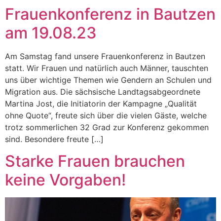
Frauenkonferenz in Bautzen
am 19.08.23
Am Samstag fand unsere Frauenkonferenz in Bautzen
statt. Wir Frauen und natürlich auch Männer, tauschten
uns über wichtige Themen wie Gendern an Schulen und
Migration aus. Die sächsische Landtagsabgeordnete
Martina Jost, die Initiatorin der Kampagne „Qualität
ohne Quote“, freute sich über die vielen Gäste, welche
trotz sommerlichen 32 Grad zur Konferenz gekommen
sind. Besondere freute […]
Starke Frauen brauchen
keine Vorgaben!