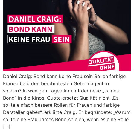
Daniel Craig: Bond kann keine Frau sein Sollen farbige
Frauen bald den berühmtesten Geheimagenten
spielen? In wenigen Tagen kommt der neue „James
Bond“ in die Kinos. Quote ersetzt Qualität nicht „Es
sollte einfach bessere Rollen für Frauen und farbige
Darsteller geben“, erklärte Craig. Er begründete: „Warum
sollte eine Frau James Bond spielen, wenn es eine Rolle
[…]