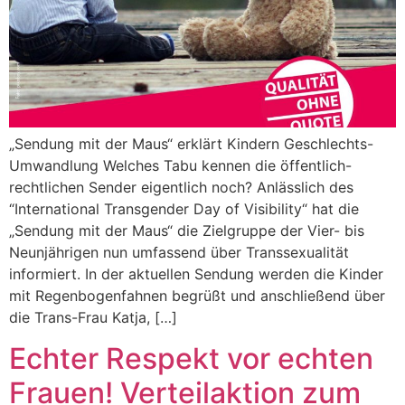
„Sendung mit der Maus“ erklärt Kindern Geschlechts-
Umwandlung Welches Tabu kennen die öffentlich-
rechtlichen Sender eigentlich noch? Anlässlich des
“International Transgender Day of Visibility“ hat die
„Sendung mit der Maus“ die Zielgruppe der Vier- bis
Neunjährigen nun umfassend über Transsexualität
informiert. In der aktuellen Sendung werden die Kinder
mit Regenbogenfahnen begrüßt und anschließend über
die Trans-Frau Katja, […]
Echter Respekt vor echten
Frauen! Verteilaktion zum