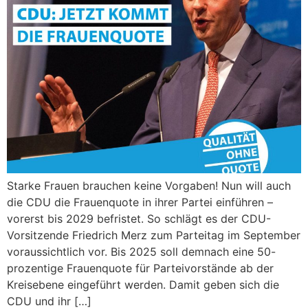
Starke Frauen brauchen keine Vorgaben! Nun will auch
die CDU die Frauenquote in ihrer Partei einführen –
vorerst bis 2029 befristet. So schlägt es der CDU-
Vorsitzende Friedrich Merz zum Parteitag im September
voraussichtlich vor. Bis 2025 soll demnach eine 50-
prozentige Frauenquote für Parteivorstände ab der
Kreisebene eingeführt werden. Damit geben sich die
CDU und ihr […]