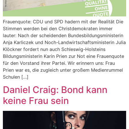
Frauenquote: CDU und SPD hadern mit der Realität Die
Stimmen werden bei den Christdemokraten immer
lauter: Nach der scheidenden Bundesbildungsministerin
Anja Karliczek und Noch-Landwirtschaftsministerin Julia
Klöckner fordert nun auch Schleswig-Holsteins
Bildungsministerin Karin Prien zur Not eine Frauenquote
für den Vorstand ihrer Partei. Wir erinnern uns: Frau
Prien war es, die zugleich unter großem Medienrummel
Schulen […]
Daniel Craig: Bond kann
keine Frau sein