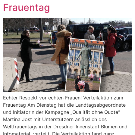
Frauentag
Echter Respekt vor echten Frauen! Verteilaktion zum
Frauentag Am Dienstag hat die Landtagsabgeordnete
und Initiatorin der Kampagne „Qualität ohne Quote“
Martina Jost mit Unterstützern anlässlich des
Weltfrauentags in der Dresdner Innenstadt Blumen und
Infomaterial verteilt. Die Verteilaktion fand ganz